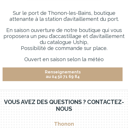
Sur le port de Thonon-les-Bains, boutique
attenante à la station d’avitaillement du port.
En saison ouverture de notre boutique qui vous
proposera un peu d’accastillage et d’avitaillement
du catalogue Uship,
Possibilité de commande sur place.
Ouvert en saison selon la météo
Renseignements
au 04 50 71 69 84
VOUS AVEZ DES QUESTIONS ? CONTACTEZ-
NOUS
Thonon