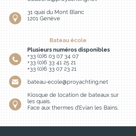
31 quai du Mont Blanc
1201 Genève
Bateau école
Plusieurs numéros disponibles
+33 (0)6 03 07 34 07
+33 (0)6 33 41 25 21
+33 (0)6 33 07 23 21
bateau-ecole@proyachting.net
Kiosque de location de bateaux sur
les quais.
Face aux thermes d’Evian les Bains.