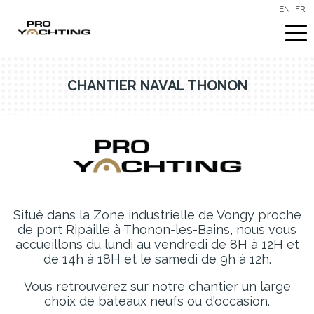
EN
FR
CHANTIER NAVAL THONON
Situé dans la Zone industrielle de Vongy proche
de port Ripaille à Thonon-les-Bains, nous vous
accueillons du lundi au vendredi de 8H à 12H et
de 14h à 18H et le samedi de 9h à 12h.
Vous retrouverez sur notre chantier un large
choix de bateaux neufs ou d'occasion.