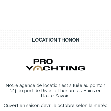
LOCATION THONON
Notre agence de location est située au ponton
N°4 du port de Rives à Thonon-les-Bains en
Haute-Savoie.
Ouvert en saison d’avril à octobre selon la météo