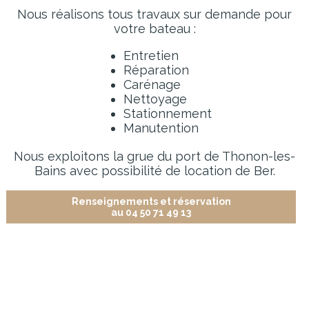
Nous réalisons tous travaux sur demande pour
votre bateau :
Entretien
Réparation
Carénage
Nettoyage
Stationnement
Manutention
Nous exploitons la grue du port de Thonon-les-
Bains avec possibilité de location de Ber.
Renseignements et réservation
au 04 50 71 49 13