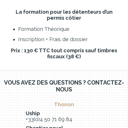
La formation pour les détenteurs d’un
permis côtier
Formation Théorique
Inscription + Frais de dossier
Prix : 130 € TTC tout compris sauf timbres
fiscaux (38 €)
VOUS AVEZ DES QUESTIONS ? CONTACTEZ-
NOUS
Thonon
Uship
+33(0)4 50 71 69 84