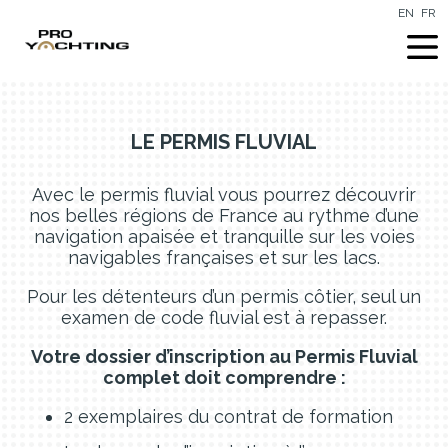
EN
FR
LE PERMIS FLUVIAL
Avec le permis fluvial vous pourrez découvrir
nos belles régions de France au rythme d’une
navigation apaisée et tranquille sur les voies
navigables françaises et sur les lacs.
Pour les détenteurs d’un permis côtier, seul un
examen de code fluvial est à repasser.
Votre dossier d’inscription au Permis Fluvial
complet doit comprendre :
2 exemplaires du contrat de formation