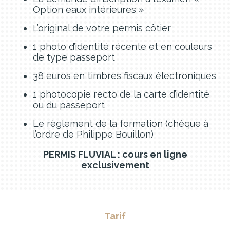
Option eaux intérieures »
L’original de votre permis côtier
1 photo d’identité récente et en couleurs
de type passeport
38 euros en timbres fiscaux électroniques
1 photocopie recto de la carte d’identité
ou du passeport
Le règlement de la formation (chèque à
l’ordre de Philippe Bouillon)
PERMIS FLUVIAL : cours en ligne
exclusivement
Tarif