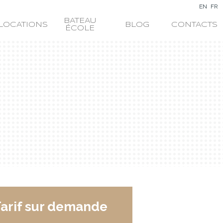
EN
FR
BATEAU
LOCATIONS
BLOG
CONTACTS
ÉCOLE
arif sur demande