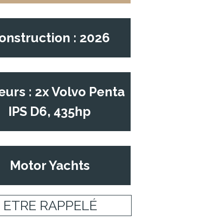
onstruction : 2026
urs : 2x Volvo Penta
IPS D6, 435hp
Motor Yachts
ETRE RAPPELÉ