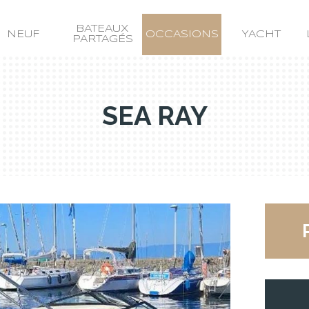
BATEAUX
NEUF
OCCASIONS
YACHT
PARTAGÉS
SEA RAY