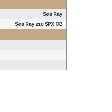
Sea Ray
Sea Ray 210 SPX OB