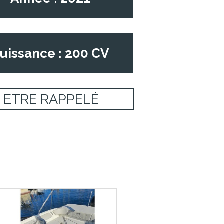
uissance : 200 CV
ETRE RAPPELÉ