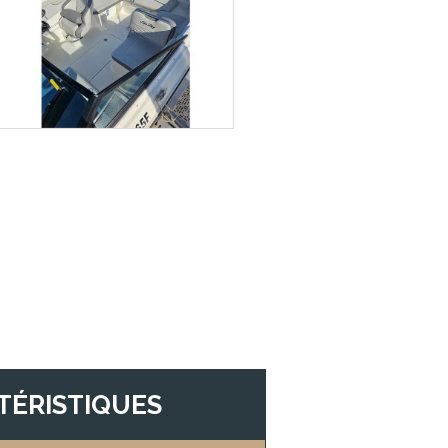
TÉRISTIQUES