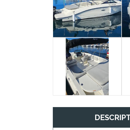
DESCRIP